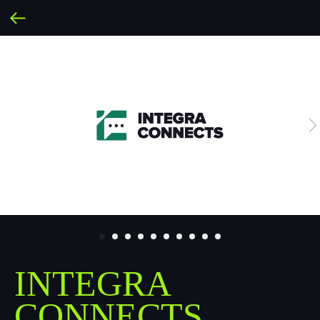
INTEGRA
CONNECTS