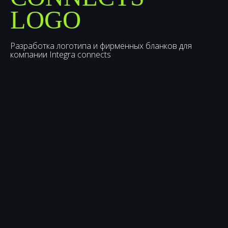
LOGO
Разработка логотипа и фирменных бланков для
компании Integra connects