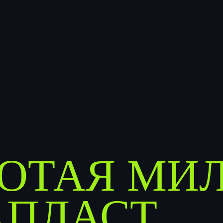
ОТАЯ МИ
АПЛАСТ